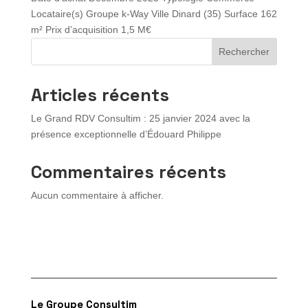
Locataire(s) Groupe k-Way Ville Dinard (35) Surface 162
m² Prix d’acquisition 1,5 M€
Rechercher
Articles récents
Le Grand RDV Consultim : 25 janvier 2024 avec la
présence exceptionnelle d’Édouard Philippe
Commentaires récents
Aucun commentaire à afficher.
Le Groupe Consultim