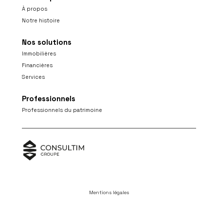
À propos
Notre histoire
Nos solutions
Immobilières
Financières
Services
Professionnels
Professionnels du patrimoine
Mentions légales