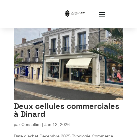
Deux cellules commerciales
à Dinard
par
Consultim
|
Jan 12, 2026
Date d’achat Décembre 2025 Typologie Commerce