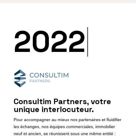
20
Consultim Partners, votre
unique interlocuteur.
Pour accompagner au mieux nos partenaires et fluidifier
les échanges, nos équipes commerciales, immobilier
neuf et ancien, se réunissent sous une même entité :