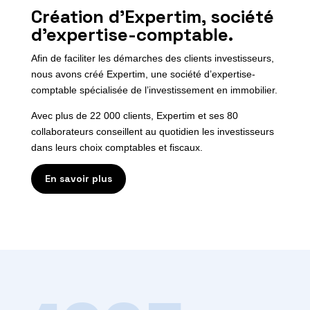
Création d’Expertim, société
d’expertise-comptable.
Afin de faciliter les démarches des clients investisseurs,
nous avons créé Expertim, une société d’expertise-
comptable spécialisée de l’investissement en immobilier.
Avec plus de 22 000 clients, Expertim et ses 80
collaborateurs conseillent au quotidien les investisseurs
dans leurs choix comptables et fiscaux.
En savoir plus