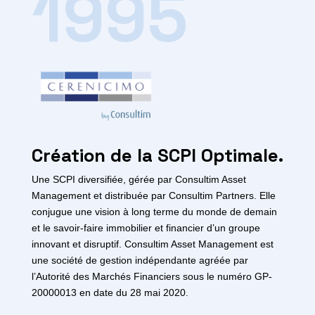
1995
Création de la SCPI Optimale.
Une SCPI diversifiée, gérée par Consultim Asset
Management et distribuée par Consultim Partners. Elle
conjugue une vision à long terme du monde de demain
et le savoir-faire immobilier et financier d’un groupe
innovant et disruptif. Consultim Asset Management est
une société de gestion indépendante agréée par
l’Autorité des Marchés Financiers sous le numéro GP-
20000013 en date du 28 mai 2020.