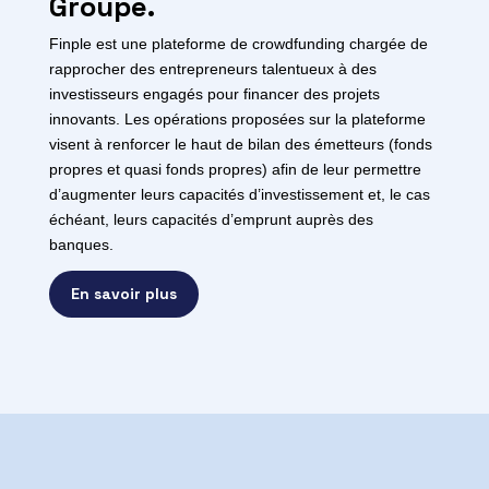
Groupe.
Finple est une plateforme de crowdfunding chargée de
rapprocher des entrepreneurs talentueux à des
investisseurs engagés pour financer des projets
innovants. Les opérations proposées sur la plateforme
visent à renforcer le haut de bilan des émetteurs (fonds
propres et quasi fonds propres) afin de leur permettre
d’augmenter leurs capacités d’investissement et, le cas
échéant, leurs capacités d’emprunt auprès des
banques.
En savoir plus