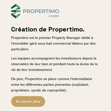
Création de Propertimo.
Propertimo est le premier Property Manager dédié à
l’immobilier géré sous bail commercial détenu par des
particuliers.
Les équipes accompagnent les investisseurs depuis la
réservation de leur bien et pendant toute la durée de la
vie de leur investissement.
De plus, Propertimo se place comme l’intermédiaire
entre les différentes parties prenantes (exploitant,
propriétaire, syndic de copropriété).
En savoir plus