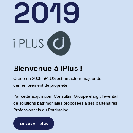
2019
Bienvenue à iPlus !
Créée en 2008, iPLUS est un acteur majeur du
démembrement de propriété.
Par cette acquisition, Consultim Groupe élargit l’éventail
de solutions patrimoniales proposées à ses partenaires
Professionnels du Patrimoine.
En savoir plus