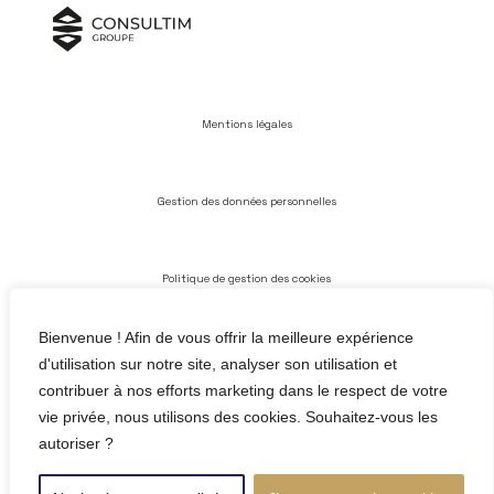
Mentions légales
Gestion des données personnelles
Politique de gestion des cookies
Bienvenue ! Afin de vous offrir la meilleure expérience
Conditions générales d’utilisation
d'utilisation sur notre site, analyser son utilisation et
contribuer à nos efforts marketing dans le respect de votre
vie privée, nous utilisons des cookies. Souhaitez-vous les
autoriser ?