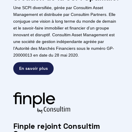
Une SCPI diversifiée, gérée par Consultim Asset
Management et distribuée par Consultim Partners. Elle
conjugue une vision à long terme du monde de demain
et le savoir-faire immobilier et financier d’un groupe
innovant et disruptif. Consultim Asset Management est
une société de gestion indépendante agréée par
l’Autorité des Marchés Financiers sous le numéro GP-
20000013 en date du 28 mai 2020.
En savoir plus
Finple rejoint Consultim