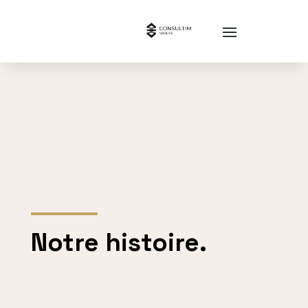
Notre histoire.