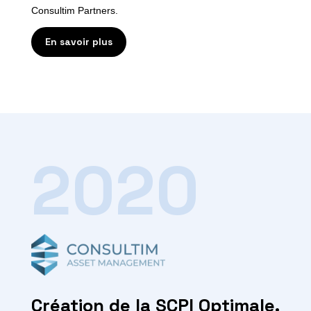
Consultim Partners.
En savoir plus
2020
Création de la SCPI Optimale.