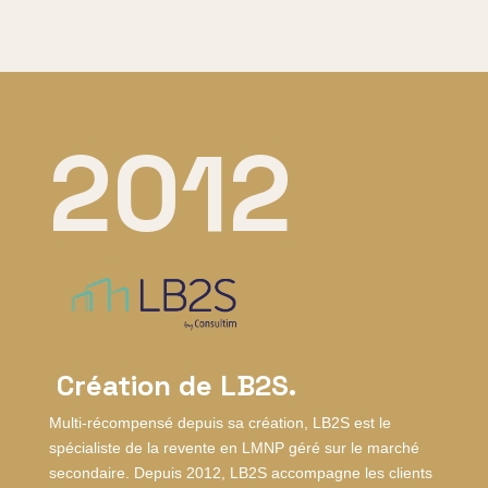
2012
Création de LB2S.
Multi-récompensé depuis sa création, LB2S est le
spécialiste de la revente en LMNP géré sur le marché
secondaire. Depuis 2012, LB2S accompagne les clients