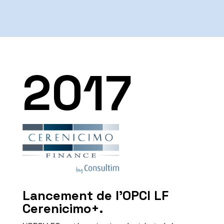
2017
Lancement de l’OPCI LF
Cerenicimo+.