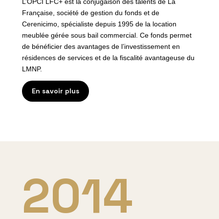
L’OPCI LFC+ est la conjugaison des talents de La
Française, société de gestion du fonds et de
Cerenicimo, spécialiste depuis 1995 de la location
meublée gérée sous bail commercial. Ce fonds permet
de bénéficier des avantages de l’investissement en
résidences de services et de la fiscalité avantageuse du
LMNP.
En savoir plus
2014