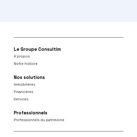
Le Groupe Consultim
À propos
Notre histoire
Nos solutions
Immobilières
Financières
Services
Professionnels
Professionnels du patrimoine