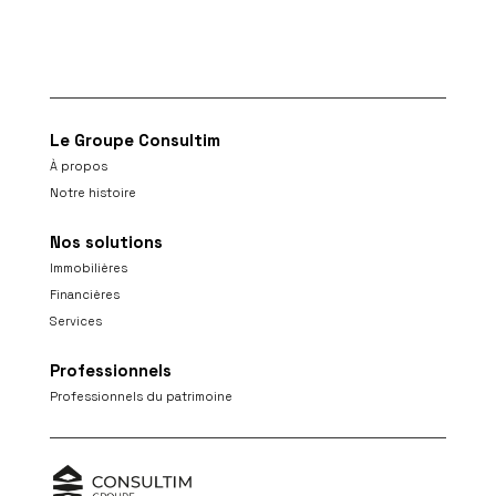
Le Groupe Consultim
À propos
Notre histoire
Nos solutions
Immobilières
Financières
Services
Professionnels
Professionnels du patrimoine