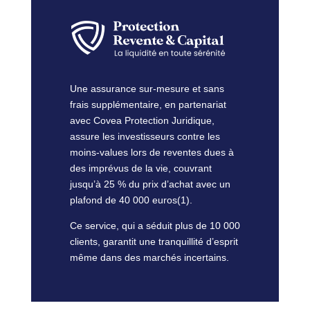
Une assurance sur-mesure et sans
frais supplémentaire, en partenariat
avec Covea Protection Juridique,
assure les investisseurs contre les
moins-values lors de reventes dues à
des imprévus de la vie, couvrant
jusqu’à 25 % du prix d’achat avec un
plafond de 40 000 euros(1).
Ce service, qui a séduit plus de 10 000
clients, garantit une tranquillité d’esprit
même dans des marchés incertains.