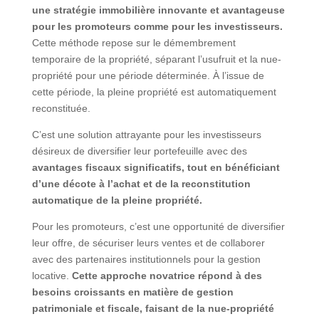
une stratégie immobilière innovante et avantageuse
pour les promoteurs comme pour les investisseurs.
Cette méthode repose sur le démembrement
temporaire de la propriété, séparant l’usufruit et la nue-
propriété pour une période déterminée. À l’issue de
cette période, la pleine propriété est automatiquement
reconstituée.
C’est une solution attrayante pour les investisseurs
désireux de diversifier leur portefeuille avec des
avantages fiscaux significatifs, tout en bénéficiant
d’une décote à l’achat et de la reconstitution
automatique de la pleine propriété.
Pour les promoteurs, c’est une opportunité de diversifier
leur offre, de sécuriser leurs ventes et de collaborer
avec des partenaires institutionnels pour la gestion
locative.
Cette approche novatrice répond à des
besoins croissants en matière de gestion
patrimoniale et fiscale, faisant de la nue-propriété