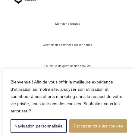
Mentions légales
Gestion des données personnelles
Politique de gestion des cookies
Bienvenue ! Afin de vous offrir la meilleure expérience
Conditions générales d’utilisation
d'utilisation sur notre site, analyser son utilisation et
contribuer à nos efforts marketing dans le respect de votre
vie privée, nous utilisons des cookies. Souhaitez-vous les
autoriser ?
Navigation personnalisée
J’accepte tous les cookies