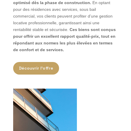
optimisé dès la phase de construction.
En optant
pour des résidences avec services, sous bail
commercial, vos clients peuvent profiter d’une gestion
locative professionnelle, garantissant ainsi une
rentabilité stable et sécurisée.
Ces biens sont conçus
pour offrir un excellent rapport qualité-prix, tout en
répondant aux normes les plus élevées en termes
de confort et de services.
Découvrir l'offre