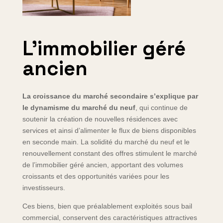
L’immobilier géré
ancien
La croissance du marché secondaire s’explique par
le dynamisme du marché du neuf
, qui continue de
soutenir la création de nouvelles résidences avec
services et ainsi d’alimenter le flux de biens disponibles
en seconde main. La solidité du marché du neuf et le
renouvellement constant des offres stimulent le marché
de l’immobilier géré ancien, apportant des volumes
croissants et des opportunités variées pour les
investisseurs.
Ces biens, bien que préalablement exploités sous bail
commercial, conservent des caractéristiques attractives