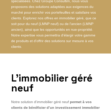
spécialisées. Chez Groupe Consultim, nous vous
proposons des solutions adaptées aux exigences du
marché pour enrichir vos portefeuilles et satisfaire vos
clients. Explorez nos offres en immobilier géré, que ce
soit pour du neuf (LMNP neuf) ou de l'ancien (LMNP
ancien), ainsi que les opportunités en nue-propriété.
Notre expertise vous permettra d'élargir votre gamme
de produits et d'offrir des solutions sur mesure à vos
clients.
L’immobilier géré
neuf
Notre solution d’immobilier géré neuf
permet à vos
clients de bénéficier d’un investissement immobilier