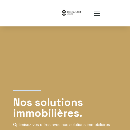
Nos solutions
immobilières.
Optimisez vos offres avec nos solutions immobilières