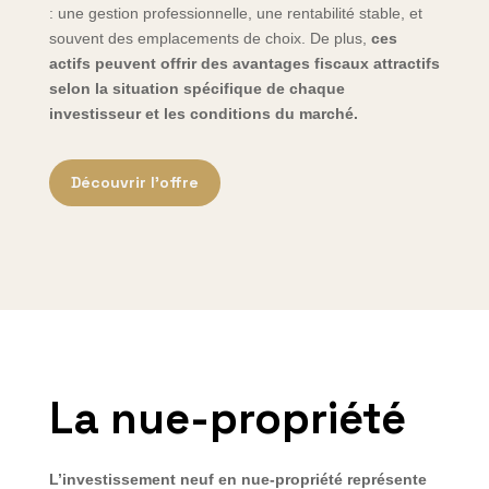
: une gestion professionnelle, une rentabilité stable, et
souvent des emplacements de choix. De plus,
ces
actifs peuvent offrir des avantages fiscaux attractifs
selon la situation spécifique de chaque
investisseur et les conditions du marché.
Découvrir l'offre
La nue-propriété
L’investissement neuf en nue-propriété représente