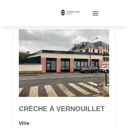
CRÈCHE À VERNOUILLET
Ville