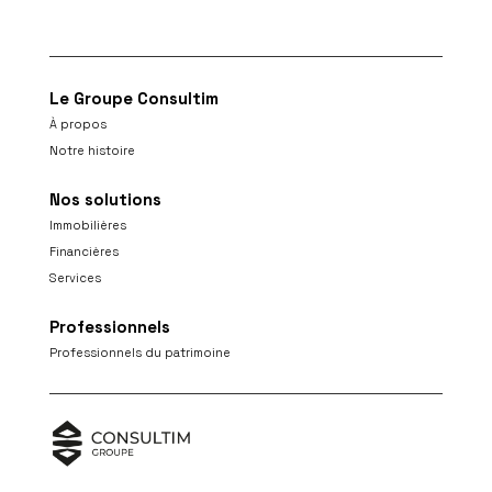
Le Groupe Consultim
À propos
Notre histoire
Nos solutions
Immobilières
Financières
Services
Professionnels
Professionnels du patrimoine