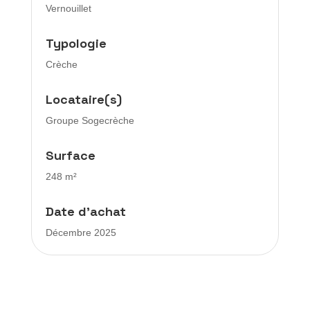
Vernouillet
Typologie
Crèche
Locataire(s)
Groupe Sogecrèche
Surface
248 m²
Date d’achat
Décembre 2025